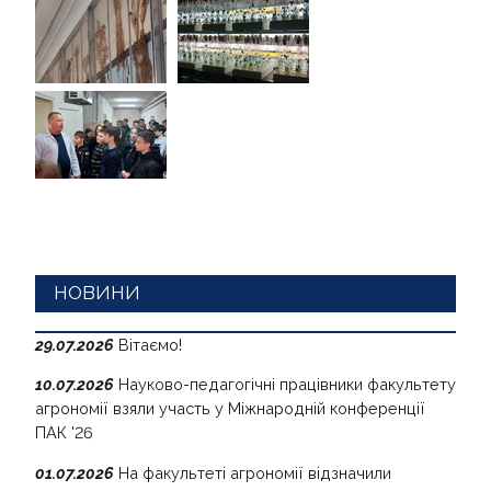
НОВИНИ
29.07.2026
Вітаємо!
10.07.2026
Науково-педагогічні працівники факультету
агрономії взяли участь у Міжнародній конференції
ПАК '26
01.07.2026
На факультеті агрономії відзначили